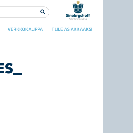
VERKKOKAUPPA
TULE ASIAKKAAKSI
ES_