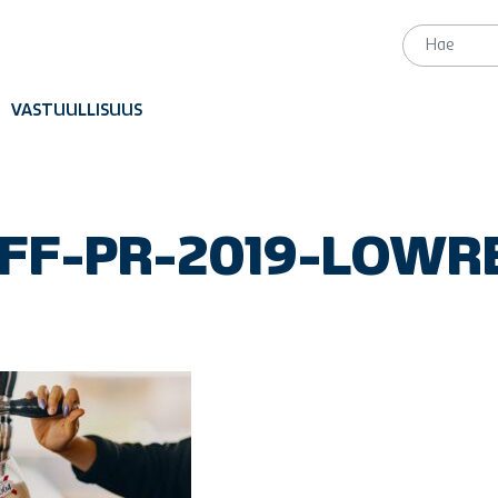
VASTUULLISUUS
SFF-PR-2019-LOWR