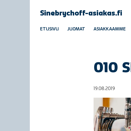
Sinebrychoff-asiakas.fi
ETUSIVU
JUOMAT
ASIAKKAAMME
010 
19.08.2019