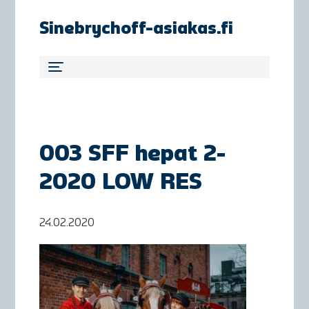
Sinebrychoff-asiakas.fi
003 SFF hepat 2-
2020 LOW RES
24.02.2020