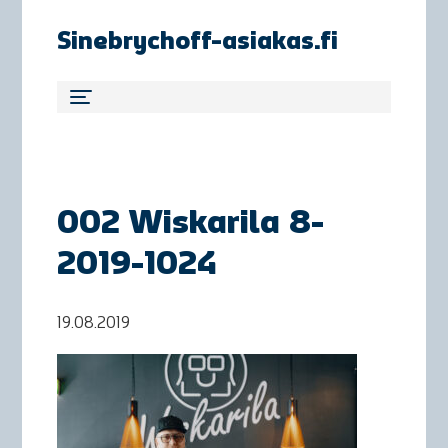
Sinebrychoff-asiakas.fi
002 Wiskarila 8-
2019-1024
19.08.2019